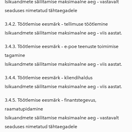
Isikuandmete säilitamise maksimaalne aeg – vastavalt
seaduses nimetatud tähtaegadele
3.4.2. Töötlemise eesmärk – tellimuse töötlemine
Isikuandmete säilitamise maksimaalne aeg – viis aastat.
3.4.3. Töötlemise eesmärk – e-poe teenuste toimimise
tagamine
Isikuandmete säilitamise maksimaalne aeg – viis aastat.
3.4.4. Töötlemise eesmärk – kliendihaldus
Isikuandmete säilitamise maksimaalne aeg – viis aastat.
3.4.5. Töötlemise eesmärk – finantstegevus,
raamatupidamine
Isikuandmete säilitamise maksimaalne aeg – vastavalt
seaduses nimetatud tähtaegadele